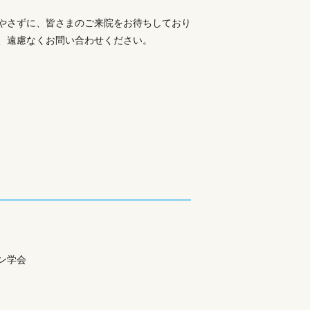
やさずに、皆さまのご来院をお待ちしており
、遠慮なくお問い合わせください。
ン学会