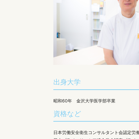
出身大学
昭和60年 金沢大学医学部卒業
資格など
日本労働安全衛生コンサルタント会認定労