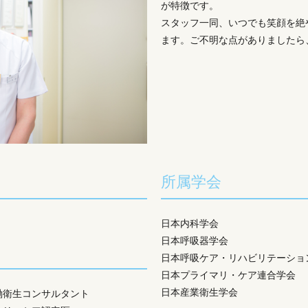
が特徴です。
スタッフ一同、いつでも笑顔を絶
ます。ご不明な点がありましたら
所属学会
日本内科学会
日本呼吸器学会
日本呼吸ケア・リハビリテーショ
日本プライマリ・ケア連合学会
日本産業衛生学会
働衛生コンサルタント